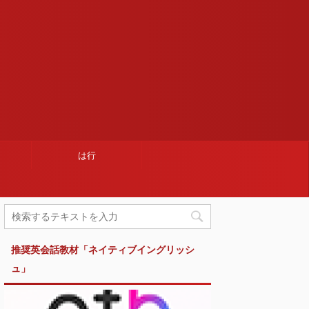
は行
推奨英会話教材「ネイティブイングリッシ
ュ」