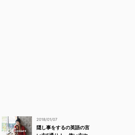
2018/01/07
隠し事をするの英語の言