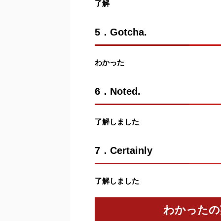
了解
5．Gotcha.
わかった
6．Noted.
了解しました
7．Certainly
了解しました
わかったの