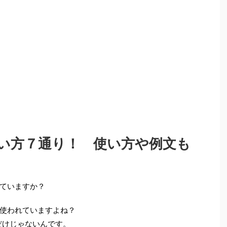
い方７通り！ 使い方や例文も
ていますか？
使われていますよね？
だけじゃないんです。