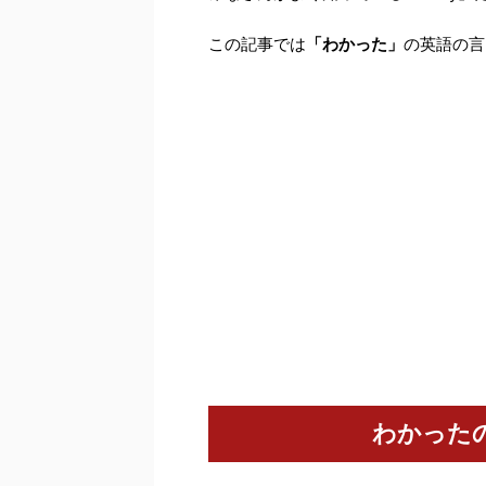
この記事では
「わかった」
の英語の言
わかった