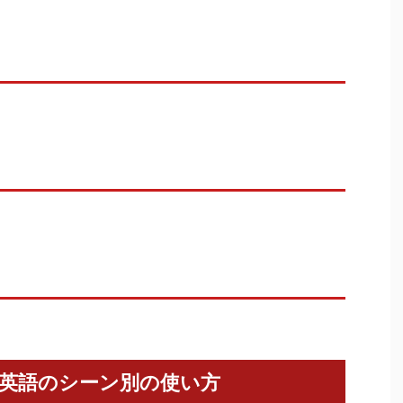
英語のシーン別の使い方