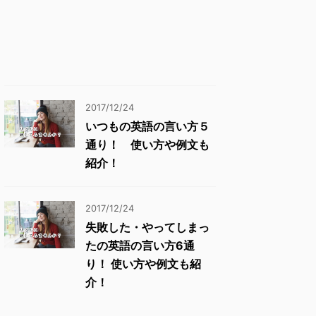
2017/12/24
いつもの英語の言い方５
通り！ 使い方や例文も
紹介！
2017/12/24
失敗した・やってしまっ
たの英語の言い方6通
り！ 使い方や例文も紹
介！