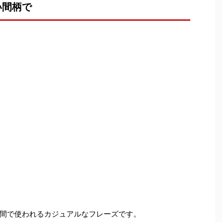
い間柄で
間で使われるカジュアルなフレーズです。