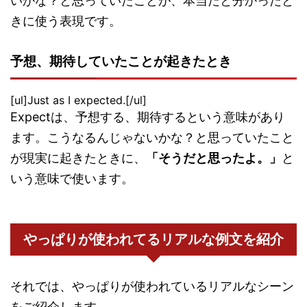
いかな？と思っていたことが、本当だと分かったと
きに使う表現です。
予想、期待していたことが起きたとき
[ul]Just as I expected.[/ul]
Expectは、予想する、期待するという意味があり
ます。こうなるんじゃないかな？と思っていたこと
が現実に起きたときに、
「そうだと思ったよ。」
と
いう意味で使います。
やっぱりが使われてるリアルな例文を紹介
それでは、やっぱりが使われているリアルなシーン
をご紹介します。