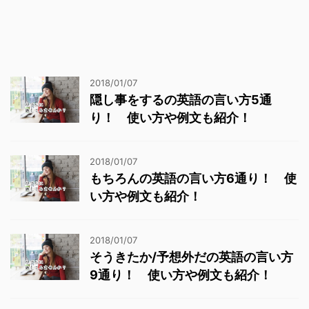
2018/01/07
隠し事をするの英語の言い方5通
り！ 使い方や例文も紹介！
2018/01/07
もちろんの英語の言い方6通り！ 使
い方や例文も紹介！
2018/01/07
そうきたか/予想外だの英語の言い方
9通り！ 使い方や例文も紹介！