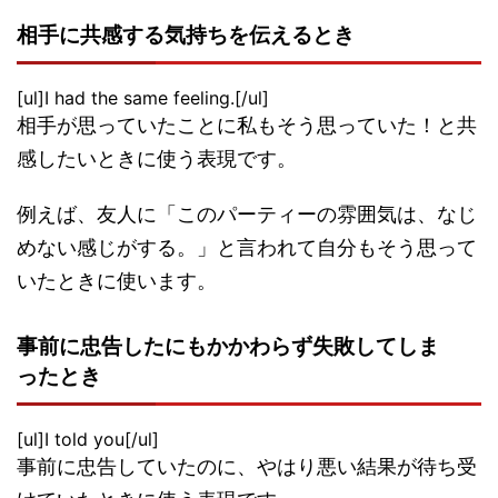
相手に共感する気持ちを伝えるとき
[ul]I had the same feeling.[/ul]
相手が思っていたことに私もそう思っていた！と共
感したいときに使う表現です。
例えば、友人に「このパーティーの雰囲気は、なじ
めない感じがする。」と言われて自分もそう思って
いたときに使います。
事前に忠告したにもかかわらず失敗してしま
ったとき
[ul]I told you[/ul]
事前に忠告していたのに、やはり悪い結果が待ち受