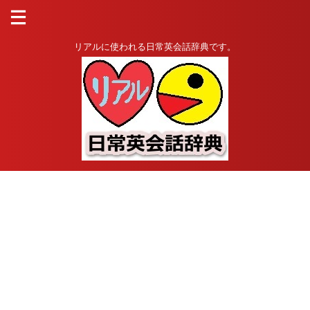
リアルに使われる日常英会話辞典です。