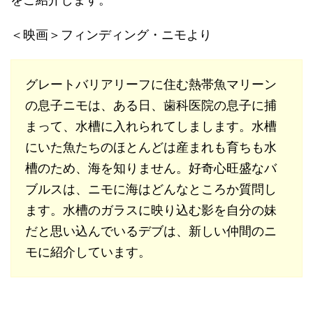
＜映画＞フィンディング・ニモより
グレートバリアリーフに住む熱帯魚マリーン
の息子ニモは、ある日、歯科医院の息子に捕
まって、水槽に入れられてしまします。水槽
にいた魚たちのほとんどは産まれも育ちも水
槽のため、海を知りません。好奇心旺盛なバ
ブルスは、ニモに海はどんなところか質問し
ます。水槽のガラスに映り込む影を自分の妹
だと思い込んでいるデブは、新しい仲間のニ
モに紹介しています。