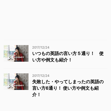
2017/12/24
いつもの英語の言い方５通り！ 使
い方や例文も紹介！
2017/12/24
失敗した・やってしまったの英語の
言い方6通り！ 使い方や例文も紹
介！