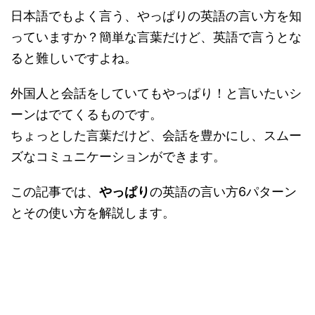
日本語でもよく言う、やっぱりの英語の言い方を知
っていますか？簡単な言葉だけど、英語で言うとな
ると難しいですよね。
外国人と会話をしていてもやっぱり！と言いたいシ
ーンはでてくるものです。
ちょっとした言葉だけど、会話を豊かにし、スムー
ズなコミュニケーションができます。
この記事では、
やっぱり
の英語の言い方6パターン
とその使い方を解説します。