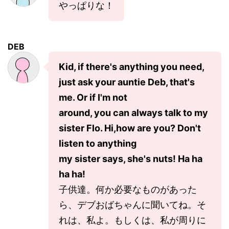
やっぱりな！
DEB
Kid, if there's anything you need,
just ask your auntie Deb, that's
me. Or if I'm not
around, you can always talk to my
sister Flo. Hi,how are you? Don't
listen to anything
my sister says, she's nuts! Ha ha
ha ha!
子供達。何か必要なものがあった
ら、デブおばちゃんに聞いてね。そ
れは、私よ。もしくは、私が周りに