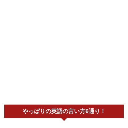
やっぱりの英語の言い方6通り！