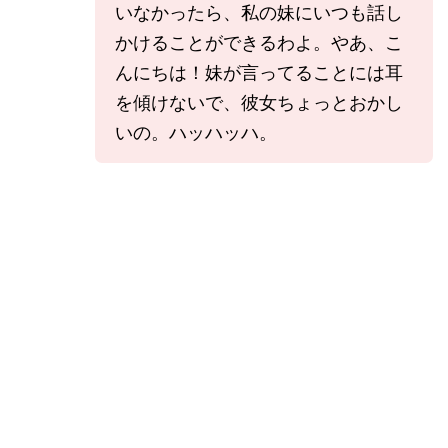
いなかったら、私の妹にいつも話し
かけることができるわよ。やあ、こ
んにちは！妹が言ってることには耳
を傾けないで、彼女ちょっとおかし
いの。ハッハッハ。